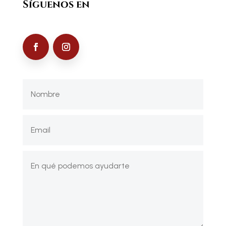
Síguenos en