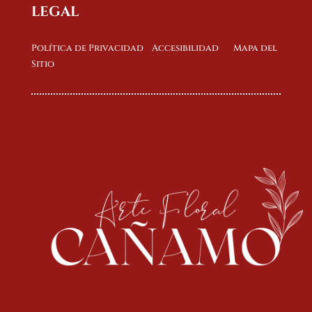
LEGAL
Política de Privacidad
Accesibilidad
Mapa del
Sitio