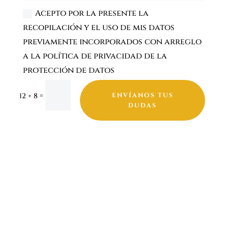
Acepto por la presente la
recopilación y el uso de mis datos
previamente incorporados con arreglo
a la política de privacidad de la
protección de datos
=
12 + 8
ENVÍANOS TUS
DUDAS